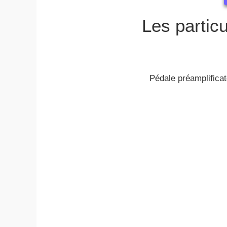
Les particu
Pédale préamplificat