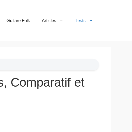
Guitare Folk
Articles
Tests
s, Comparatif et