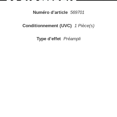
Numéro d’article
569701
Conditionnement (UVC)
1 Pièce(s)
Type d’effet
Préampli