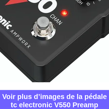
Voir plus d’images de la pédale
tc electronic V550 Preamp