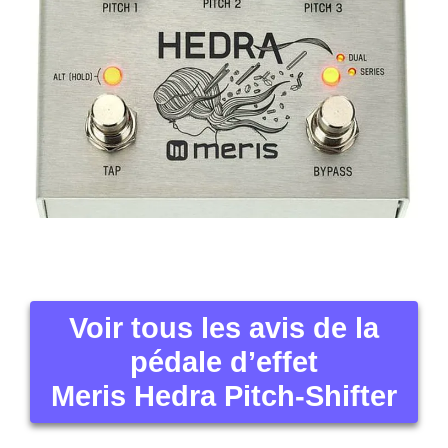
Voir tous les avis de la
pédale d’effet
Meris Hedra Pitch-Shifter