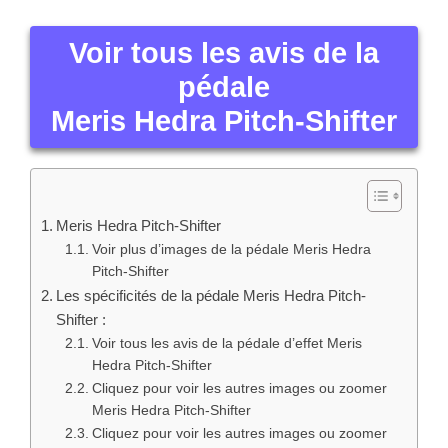
Voir tous les avis de la
pédale
Meris Hedra Pitch-Shifter
Meris Hedra Pitch-Shifter
Voir plus d’images de la pédale Meris Hedra
Pitch-Shifter
Les spécificités de la pédale Meris Hedra Pitch-
Shifter :
Voir tous les avis de la pédale d’effet Meris
Hedra Pitch-Shifter
Cliquez pour voir les autres images ou zoomer
Meris Hedra Pitch-Shifter
Cliquez pour voir les autres images ou zoomer