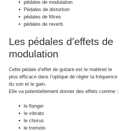
pédales de modulation
Pédales de distortion
pédales de filtres
pédales de reverb
Les pédales d’effets de
modulation
Cette pédale d’effet de guitare est le matériel le
plus efficace dans l’optique de régler la fréquence
du son et le gain.
Elle va potentiellement donner des effets comme :
le flanger
le vibrato
le chorus
le tremolo