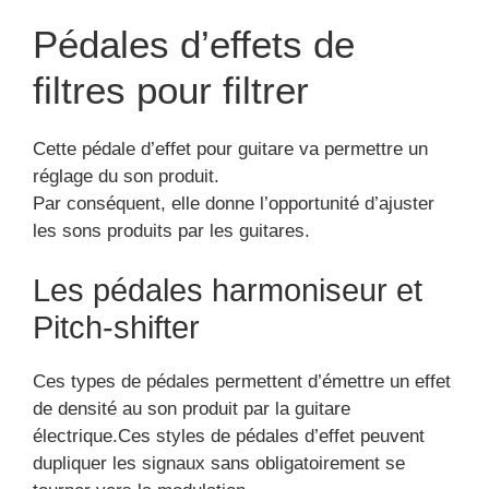
Pédales d’effets de
filtres pour filtrer
Cette pédale d’effet pour guitare va permettre un
réglage du son produit.
Par conséquent, elle donne l’opportunité d’ajuster
les sons produits par les guitares.
Les pédales harmoniseur et
Pitch-shifter
Ces types de pédales permettent d’émettre un effet
de densité au son produit par la guitare
électrique.Ces styles de pédales d’effet peuvent
dupliquer les signaux sans obligatoirement se