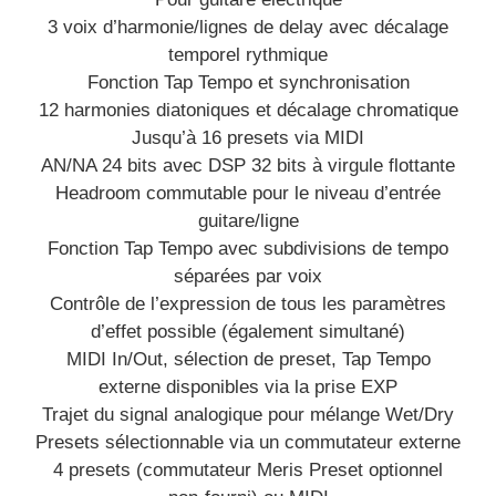
3 voix d’harmonie/lignes de delay avec décalage
temporel rythmique
Fonction Tap Tempo et synchronisation
12 harmonies diatoniques et décalage chromatique
Jusqu’à 16 presets via MIDI
AN/NA 24 bits avec DSP 32 bits à virgule flottante
Headroom commutable pour le niveau d’entrée
guitare/ligne
Fonction Tap Tempo avec subdivisions de tempo
séparées par voix
Contrôle de l’expression de tous les paramètres
d’effet possible (également simultané)
MIDI In/Out, sélection de preset, Tap Tempo
externe disponibles via la prise EXP
Trajet du signal analogique pour mélange Wet/Dry
Presets sélectionnable via un commutateur externe
4 presets (commutateur Meris Preset optionnel