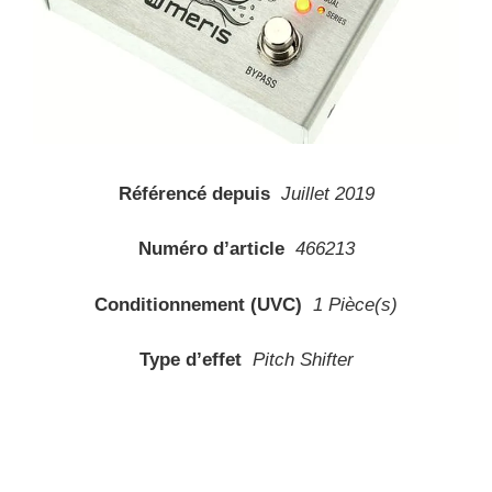
Référencé depuis
Juillet 2019
Numéro d’article
466213
Conditionnement (UVC)
1 Pièce(s)
Type d’effet
Pitch Shifter