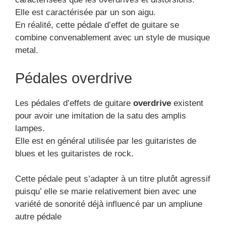
Elle est caractérisée par un son aigu.
En réalité, cette pédale d’effet de guitare se
combine convenablement avec un style de musique
metal.
Pédales overdrive
Les pédales d’effets de guitare
overdrive
existent
pour avoir une imitation de la satu des amplis
lampes.
Elle est en général utilisée par les guitaristes de
blues et les guitaristes de rock.
Cette pédale peut s’adapter à un titre plutôt agressif
puisqu’ elle se marie relativement bien avec une
variété de sonorité déjà influencé par un ampliune
autre pédale