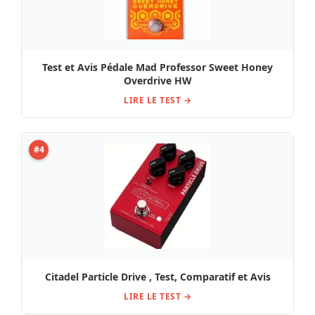
Test et Avis Pédale Mad Professor Sweet Honey
Overdrive HW
LIRE LE TEST →
#4
Citadel Particle Drive , Test, Comparatif et Avis
LIRE LE TEST →