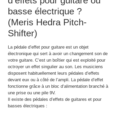
d’effets pour guitare ou
basse électrique ?
(Meris Hedra Pitch-
Shifter)
La pédale d’effet pour guitare est un objet
électronique qui sert à avoir un changement son de
votre guitare. C’est un boîtier qui est exploité pour
octroyer un effet singulier au son. Les musiciens
disposent habituellement leurs pédales d’effets
devant eux ou à côté de l’ampli. La pédale d’effet
fonctionne grâce à un bloc d’alimentation branché à
une prise ou une pile 9V.
Il existe des pédales d’effets de guitares et pour
basses électriques :