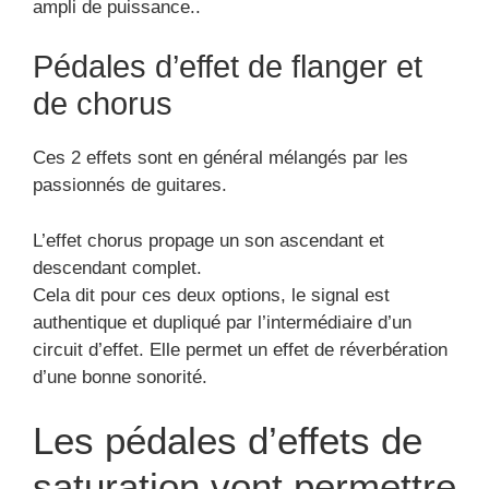
ampli de puissance..
Pédales d’effet de flanger et
de chorus
Ces 2 effets sont en général mélangés par les
passionnés de guitares.
L’effet chorus propage un son ascendant et
descendant complet.
Cela dit pour ces deux options, le signal est
authentique et dupliqué par l’intermédiaire d’un
circuit d’effet. Elle permet un effet de réverbération
d’une bonne sonorité.
Les pédales d’effets de
saturation vont permettre