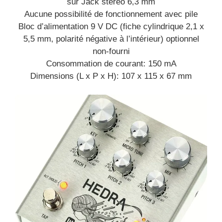
sur Jack stéréo 6,3 mm
Aucune possibilité de fonctionnement avec pile
Bloc d’alimentation 9 V DC (fiche cylindrique 2,1 x
5,5 mm, polarité négative à l’intérieur) optionnel
non-fourni
Consommation de courant: 150 mA
Dimensions (L x P x H): 107 x 115 x 67 mm