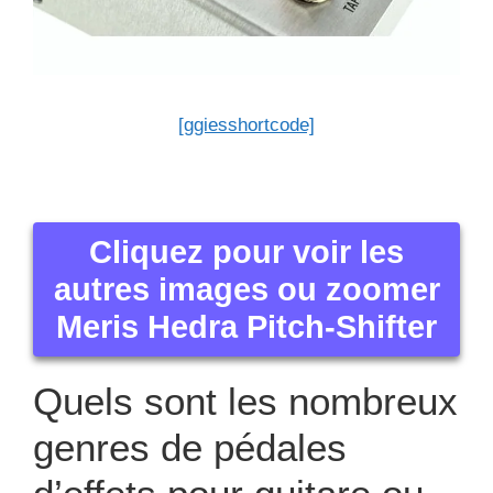
[ggiesshortcode]
Cliquez pour voir les
autres images ou zoomer
Meris Hedra Pitch-Shifter
Quels sont les nombreux
genres de pédales