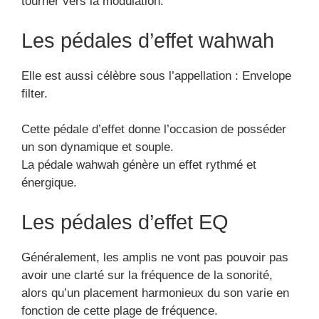
tourner vers la modulation.
Les pédales d’effet wahwah
Elle est aussi célèbre sous l’appellation : Envelope
filter.
Cette pédale d’effet donne l’occasion de posséder
un son dynamique et souple.
La pédale wahwah génère un effet rythmé et
énergique.
Les pédales d’effet EQ
Généralement, les amplis ne vont pas pouvoir pas
avoir une clarté sur la fréquence de la sonorité,
alors qu’un placement harmonieux du son varie en
fonction de cette plage de fréquence.