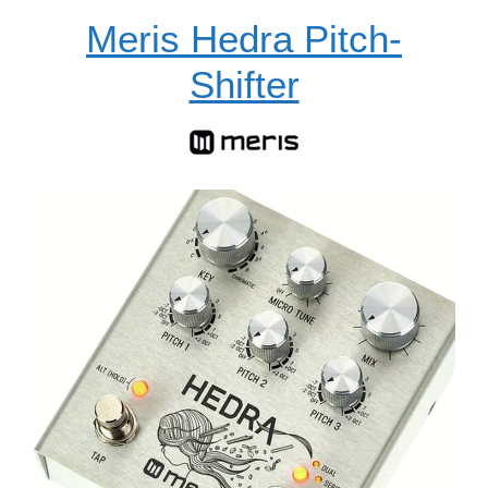
Meris Hedra Pitch-
Shifter