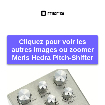
Cliquez pour voir les
autres images ou zoomer
Meris Hedra Pitch-Shifter