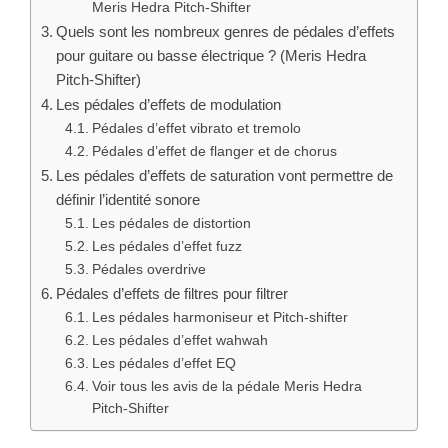
Meris Hedra Pitch-Shifter
Quels sont les nombreux genres de pédales d’effets
pour guitare ou basse électrique ? (Meris Hedra
Pitch-Shifter)
Les pédales d’effets de modulation
Pédales d’effet vibrato et tremolo
Pédales d’effet de flanger et de chorus
Les pédales d’effets de saturation vont permettre de
définir l’identité sonore
Les pédales de distortion
Les pédales d’effet fuzz
Pédales overdrive
Pédales d’effets de filtres pour filtrer
Les pédales harmoniseur et Pitch-shifter
Les pédales d’effet wahwah
Les pédales d’effet EQ
Voir tous les avis de la pédale Meris Hedra
Pitch-Shifter