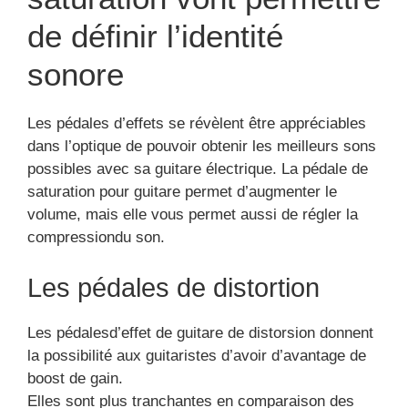
de définir l’identité
sonore
Les pédales d’effets se révèlent être appréciables
dans l’optique de pouvoir obtenir les meilleurs sons
possibles avec sa guitare électrique. La pédale de
saturation pour guitare permet d’augmenter le
volume, mais elle vous permet aussi de régler la
compressiondu son.
Les pédales de distortion
Les pédalesd’effet de guitare de distorsion donnent
la possibilité aux guitaristes d’avoir d’avantage de
boost de gain.
Elles sont plus tranchantes en comparaison des