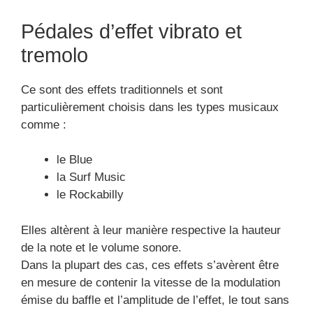
Pédales d’effet vibrato et
tremolo
Ce sont des effets traditionnels et sont
particulièrement choisis dans les types musicaux
comme :
le Blue
la Surf Music
le Rockabilly
Elles altèrent à leur manière respective la hauteur
de la note et le volume sonore.
Dans la plupart des cas, ces effets s’avèrent être
en mesure de contenir la vitesse de la modulation
émise du baffle et l’amplitude de l’effet, le tout sans