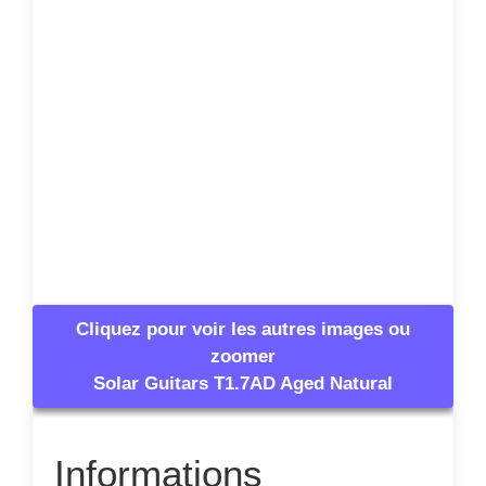
Cliquez pour voir les autres images ou
zoomer
Solar Guitars T1.7AD Aged Natural
Informations