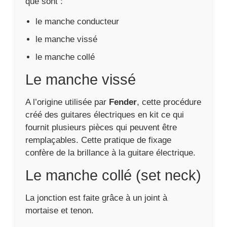
que sont :
le manche conducteur
le manche vissé
le manche collé
Le manche vissé
A l’origine utilisée par
Fender
, cette procédure
créé des guitares électriques en kit ce qui
fournit plusieurs pièces qui peuvent être
remplaçables. Cette pratique de fixage
confère de la brillance à la guitare électrique.
Le manche collé (set neck)
La jonction est faite grâce à un joint à
mortaise et tenon.