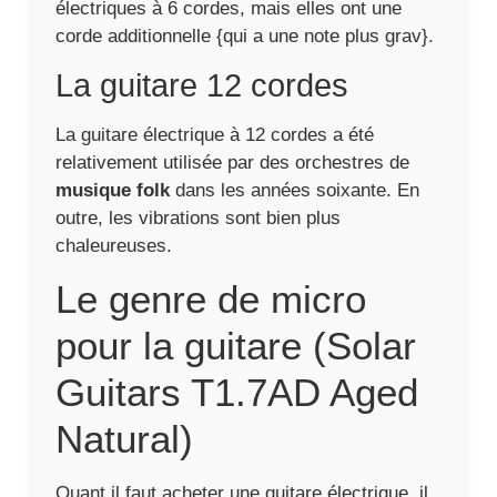
électriques à 6 cordes, mais elles ont une
corde additionnelle {qui a une note plus grav}.
La guitare 12 cordes
La guitare électrique à 12 cordes a été
relativement utilisée par des orchestres de
musique folk
dans les années soixante. En
outre, les vibrations sont bien plus
chaleureuses.
Le genre de micro
pour la guitare (Solar
Guitars T1.7AD Aged
Natural)
Quant il faut acheter une guitare électrique, il