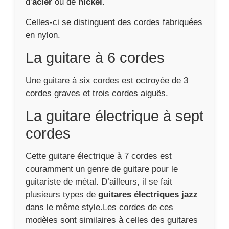
d’
acier
ou de
nickel
.
Celles-ci se distinguent des cordes fabriquées
en nylon.
La guitare à 6 cordes
Une guitare à six cordes est octroyée de 3
cordes graves et trois cordes aiguës.
La guitare électrique à sept
cordes
Cette guitare électrique à 7 cordes est
couramment un genre de guitare pour le
guitariste de métal. D’ailleurs, il se fait
plusieurs types de
guitares électriques jazz
dans le même style.Les cordes de ces
modèles sont similaires à celles des guitares