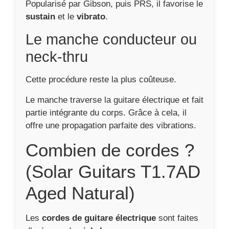
Popularisé par Gibson, puis PRS, il favorise le
sustain
et le
vibrato
.
Le manche conducteur ou
neck-thru
Cette procédure reste la plus coûteuse.
Le manche traverse la guitare électrique et fait
partie intégrante du corps. Grâce à cela, il
offre une propagation parfaite des vibrations.
Combien de cordes ?
(Solar Guitars T1.7AD
Aged Natural)
Les
cordes de guitare électrique
sont faites