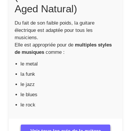
Aged Natural)
Du fait de son faible poids, la guitare
électrique est adaptée pour tous les
musiciens.
Elle est appropriée pour de
multiples styles
de musiques
comme :
le metal
la funk
le jazz
le blues
le rock