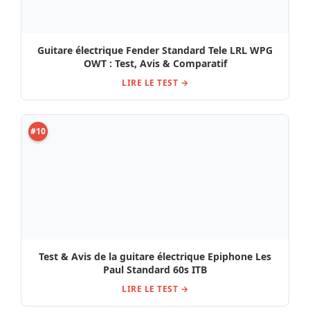
Guitare électrique Fender Standard Tele LRL WPG
OWT : Test, Avis & Comparatif
LIRE LE TEST →
#10
Test & Avis de la guitare électrique Epiphone Les
Paul Standard 60s ITB
LIRE LE TEST →