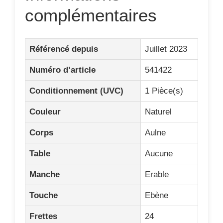
complémentaires
Référencé depuis
Juillet 2023
Numéro d’article
541422
Conditionnement (UVC)
1 Pièce(s)
Couleur
Naturel
Corps
Aulne
Table
Aucune
Manche
Erable
Touche
Ebène
Frettes
24