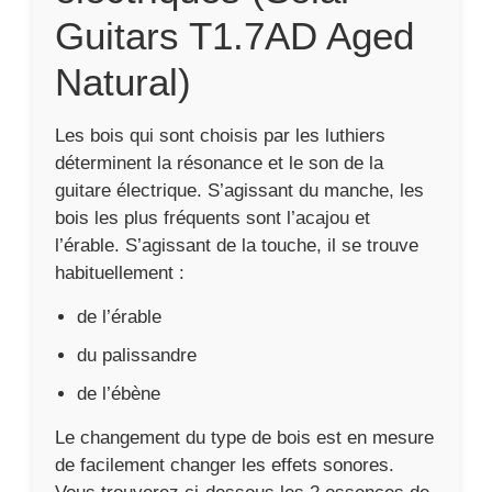
Guitars T1.7AD Aged
Natural)
Les bois qui sont choisis par les luthiers
déterminent la résonance et le son de la
guitare électrique. S’agissant du manche, les
bois les plus fréquents sont l’acajou et
l’érable. S’agissant de la touche, il se trouve
habituellement :
de l’érable
du palissandre
de l’ébène
Le changement du type de bois est en mesure
de facilement changer les effets sonores.