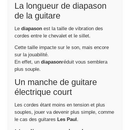
La longueur de diapason
de la guitare
Le
diapason
est la taille de vibration des
cordes entre le chevalet et le sillet.
Cette taille impacte sur le son, mais encore
sur la jouabilité.
En effet, un
diapason
réduit vous semblera
plus souple.
Un manche de guitare
électrique court
Les cordes étant moins en tension et plus
souples, jouer va devenir plus simple, comme
le cas des guitares
Les Paul
.