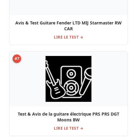
Avis & Test Guitare Fender LTD MIJ Starmaster RW
CAR
LIRE LE TEST →
#7
Test & Avis de la guitare électrique PRS PRS DGT
Moons BW
LIRE LE TEST →