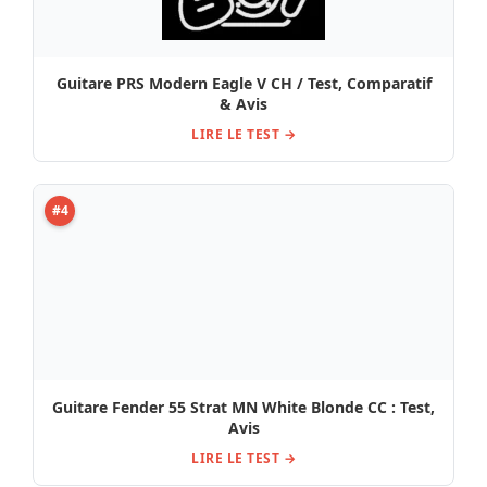
Guitare PRS Modern Eagle V CH / Test, Comparatif
& Avis
LIRE LE TEST →
#4
Guitare Fender 55 Strat MN White Blonde CC : Test,
Avis
LIRE LE TEST →