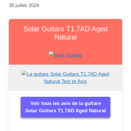
30 juillet 2024
Solar Guitars T1.7AD Aged
Natural
Voir tous les avis de la guitare
Solar Guitars T1.7AD Aged Natural