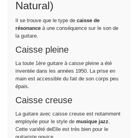
Natural)
Il se trouve que le type de
caisse de
résonance
à une conséquence sur le son de
la guitare.
Caisse pleine
La toute 1ère guitare à caisse pleine a été
inventée dans les années 1950. La prise en
main est accessible du fait de son corps peu
épais.
Caisse creuse
La guitare avec caisse creuse est notamment
employée pour le style de
musique jazz
.
Cette variété deElle est très bien pour le
guitariste novice.