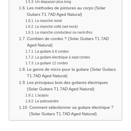
Un diapason plus long
Les méthodes de jointures au corps (Solar
Guitars T1.7AD Aged Natural)
Le manche vissé
Le manche collé (set neck)
Le manche conducteur ou neck-thru
Combien de cordes ? (Solar Guitars T1.7AD
Aged Natural)
La guitare à 6 cordes
La guitare électrique à sept cordes
La guitare 12 cordes
Le genre de micro pour la guitare (Solar Guitars
T1.7AD Aged Natural)
Les principaux bois des guitares électriques
(Solar Guitars T1.7AD Aged Natural)
L’acajou
Le palissandre
Comment sélectionner sa guitare électrique ?
(Solar Guitars T1.7AD Aged Natural)