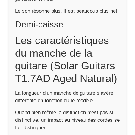
Le son résonne plus. Il est beaucoup plus net.
Demi-caisse
Les caractéristiques
du manche de la
guitare (Solar Guitars
T1.7AD Aged Natural)
La longueur d’un manche de guitare s’avère
différente en fonction du le modèle.
Quand bien même la distinction n’est pas si
distinctive, un impact au niveau des cordes se
fait distinguer.