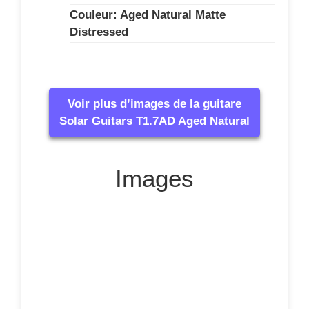
Couleur: Aged Natural Matte
Distressed
Voir plus d’images de la guitare
Solar Guitars T1.7AD Aged Natural
Images