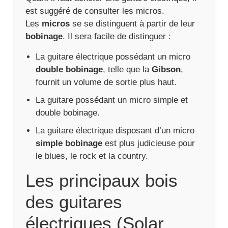
est suggéré de consulter les micros.
Les
micros
se se distinguent à partir de leur
bobinage
. Il sera facile de distinguer :
La guitare électrique possédant un micro
double bobinage
, telle que la
Gibson
,
fournit un volume de sortie plus haut.
La guitare possédant un micro simple et
double bobinage.
La guitare électrique disposant d’un micro
simple bobinage
est plus judicieuse pour
le blues, le rock et la country.
Les principaux bois
des guitares
électriques (Solar