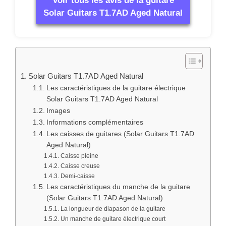
Voir tous les avis de la guitare
Solar Guitars T1.7AD Aged Natural
Solar Guitars T1.7AD Aged Natural
Les caractéristiques de la guitare électrique
Solar Guitars T1.7AD Aged Natural
Images
Informations complémentaires
Les caisses de guitares (Solar Guitars T1.7AD
Aged Natural)
Caisse pleine
Caisse creuse
Demi-caisse
Les caractéristiques du manche de la guitare
(Solar Guitars T1.7AD Aged Natural)
La longueur de diapason de la guitare
Un manche de guitare électrique court