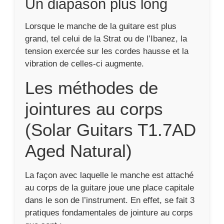
Un diapason plus long
Lorsque le manche de la guitare est plus
grand, tel celui de la Strat ou de l’Ibanez, la
tension exercée sur les cordes hausse et la
vibration de celles-ci augmente.
Les méthodes de
jointures au corps
(Solar Guitars T1.7AD
Aged Natural)
La façon avec laquelle le manche est attaché
au corps de la guitare joue une place capitale
dans le son de l’instrument. En effet, se fait 3
pratiques fondamentales de jointure au corps