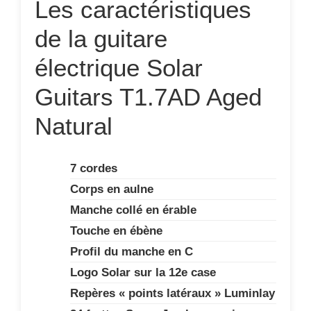
Les caractéristiques
de la guitare
électrique Solar
Guitars T1.7AD Aged
Natural
7 cordes
Corps en aulne
Manche collé en érable
Touche en ébène
Profil du manche en C
Logo Solar sur la 12e case
Repères « points latéraux » Luminlay