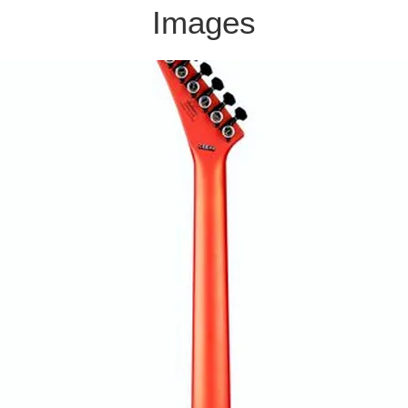
Images