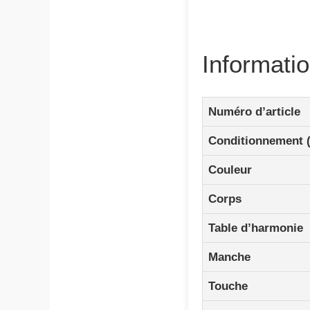
Informati
Numéro d’article
Conditionnement 
Couleur
Corps
Table d’harmonie
Manche
Touche