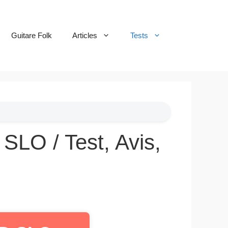
Guitare Folk
Articles
Tests
SLO / Test, Avis,