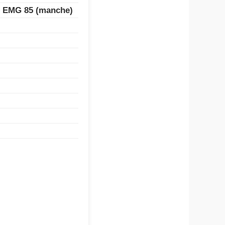
ge EMG 85 (manche)