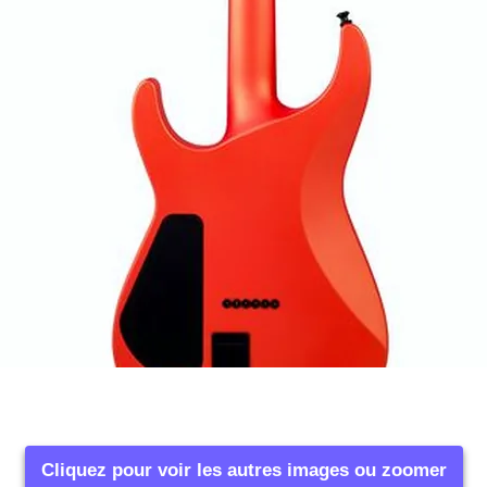
Cliquez pour voir les autres images ou zoomer