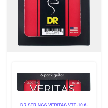
DR STRINGS VERITAS VTE-10 6-