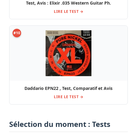
Test, Avis : Elixir .035 Western Guitar Ph.
LIRE LE TEST →
#10
Daddario EPN22 , Test, Comparatif et Avis
LIRE LE TEST →
Sélection du moment : Tests