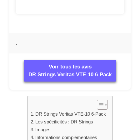
.
Voir tous les avis
DR Strings Veritas VTE-10 6-Pack
DR Strings Veritas VTE-10 6-Pack
Les spécificités : DR Strings
Images
Informations complémentaires