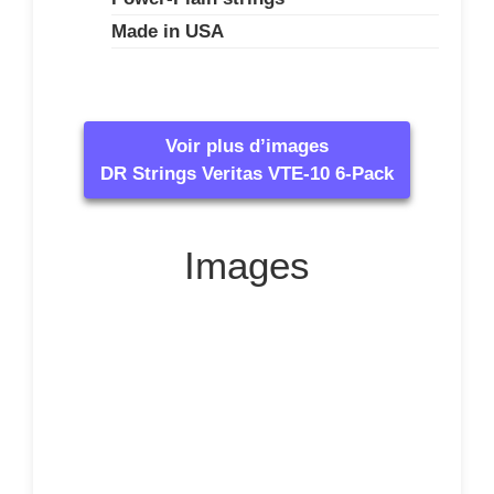
Made in USA
Voir plus d’images
DR Strings Veritas VTE-10 6-Pack
Images