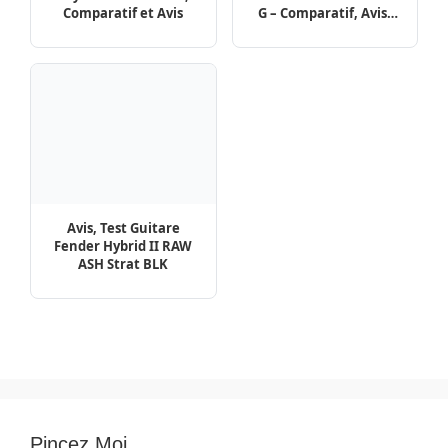
Comparatif et Avis
G – Comparatif, Avis,
Test
Avis, Test Guitare
Fender Hybrid II RAW
ASH Strat BLK
Pincez Moi