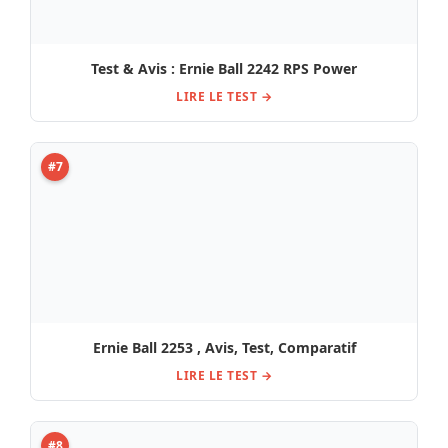
Test & Avis : Ernie Ball 2242 RPS Power
LIRE LE TEST →
#7
Ernie Ball 2253 , Avis, Test, Comparatif
LIRE LE TEST →
#8