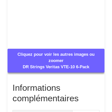
Cliquez pour voir les autres images ou
zoomer
DR Strings Veritas VTE-10 6-Pack
Informations
complémentaires